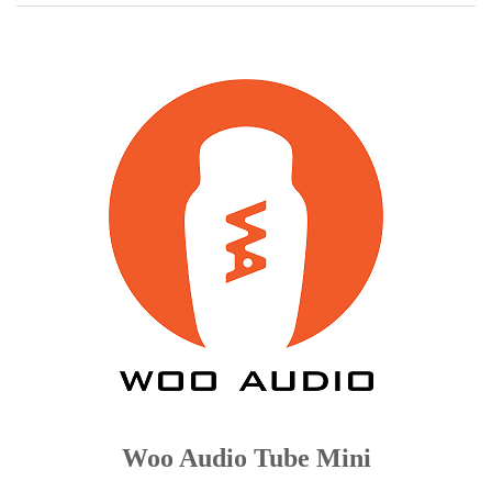
Woo Audio Tube Mini