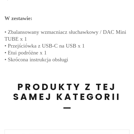
W zestawie:
• Zbalansowany wzmacniacz słuchawkowy / DAC Mini
TUBE x 1
• Przejściówka z USB-C na USB x 1
• Etui podróżne x 1
• Skrócona instrukcja obsługi
PRODUKTY Z TEJ
SAMEJ KATEGORII