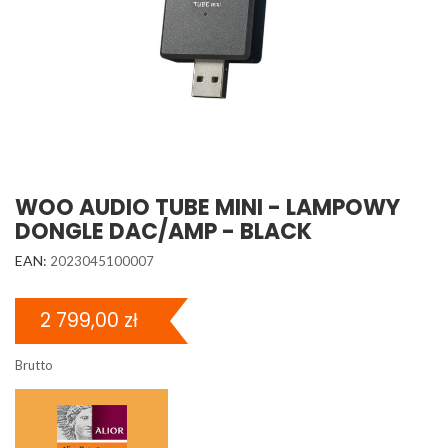
WOO AUDIO TUBE MINI - LAMPOWY
DONGLE DAC/AMP - BLACK
EAN:
2023045100007
2 799,00 zł
Brutto