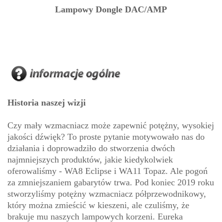
Lampowy Dongle DAC/AMP
Historia naszej wizji
Czy mały wzmacniacz może zapewnić potężny, wysokiej
jakości dźwięk? To proste pytanie motywowało nas do
działania i doprowadziło do stworzenia dwóch
najmniejszych produktów, jakie kiedykolwiek
oferowaliśmy - WA8 Eclipse i WA11 Topaz. Ale pogoń
za zmniejszaniem gabarytów trwa. Pod koniec 2019 roku
stworzyliśmy potężny wzmacniacz półprzewodnikowy,
który można zmieścić w kieszeni, ale czuliśmy, że
brakuje mu naszych lampowych korzeni. Eureka