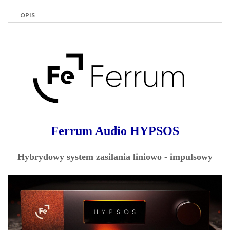
OPIS
Ferrum Audio HYPSOS
Hybrydowy system zasilania liniowo - impulsowy