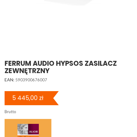
FERRUM AUDIO HYPSOS ZASILACZ
ZEWNĘTRZNY
EAN:
5903900676007
5 445,00 zł
Brutto