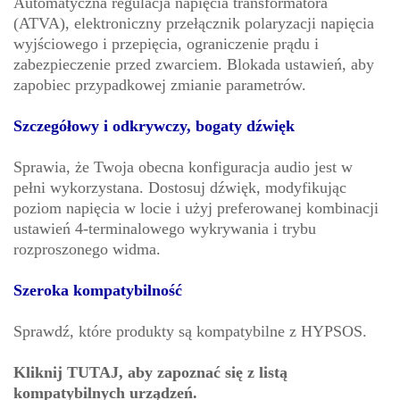
Automatyczna regulacja napięcia transformatora
(ATVA), elektroniczny przełącznik polaryzacji napięcia
wyjściowego i przepięcia, ograniczenie prądu i
zabezpieczenie przed zwarciem. Blokada ustawień, aby
zapobiec przypadkowej zmianie parametrów.
Szczegółowy i odkrywczy, bogaty dźwięk
Sprawia, że Twoja obecna konfiguracja audio jest w
pełni wykorzystana. Dostosuj dźwięk, modyfikując
poziom napięcia w locie i użyj preferowanej kombinacji
ustawień 4-terminalowego wykrywania i trybu
rozproszonego widma.
Szeroka kompatybilność
Sprawdź, które produkty są kompatybilne z HYPSOS.
Kliknij TUTAJ, aby zapoznać się z listą
kompatybilnych urządzeń.