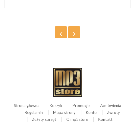
Strona główna
Koszyk
Promocje
Zamówienia
Regulamin
Mapa strony
Konto
Zwroty
Zużyty sprzęt
O mp3store
Kontakt