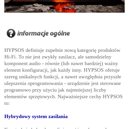
HYPSOS definiuje zupełnie nową kategorię produktów
Hi-Fi. To nie jest zwykły zasilacz, ale samodzielny
komponent audio - równie (lub nawet bardziej) ważny
element konfiguracji, jak każdy inny. HYPSOS oferuje
szereg unikalnych funkcji, a nawet uwzględnia przyszłe
ulepszenia oprogramowania - urządzenie jest sterowane
programowo przy użyciu jak najmniejszej liczby
elementów sprzętowych. Najważniejsze cechy HYPSOS
to:
Hybrydowy system zasilania