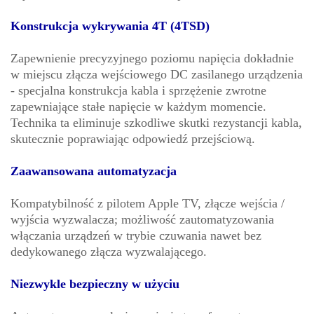
Konstrukcja wykrywania 4T (4TSD)
Zapewnienie precyzyjnego poziomu napięcia dokładnie
w miejscu złącza wejściowego DC zasilanego urządzenia
- specjalna konstrukcja kabla i sprzężenie zwrotne
zapewniające stałe napięcie w każdym momencie.
Technika ta eliminuje szkodliwe skutki rezystancji kabla,
skutecznie poprawiając odpowiedź przejściową.
Zaawansowana automatyzacja
Kompatybilność z pilotem Apple TV, złącze wejścia /
wyjścia wyzwalacza; możliwość zautomatyzowania
włączania urządzeń w trybie czuwania nawet bez
dedykowanego złącza wyzwalającego.
Niezwykle bezpieczny w użyciu