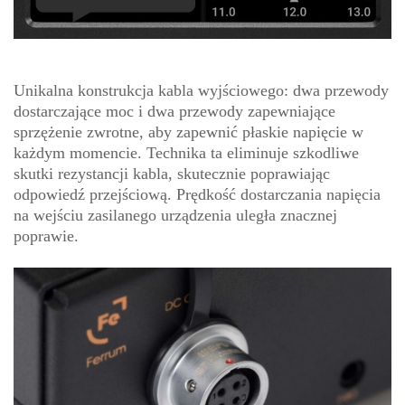
Unikalna konstrukcja kabla wyjściowego: dwa przewody
dostarczające moc i dwa przewody zapewniające
sprzężenie zwrotne, aby zapewnić płaskie napięcie w
każdym momencie. Technika ta eliminuje szkodliwe
skutki rezystancji kabla, skutecznie poprawiając
odpowiedź przejściową. Prędkość dostarczania napięcia
na wejściu zasilanego urządzenia uległa znacznej
poprawie.