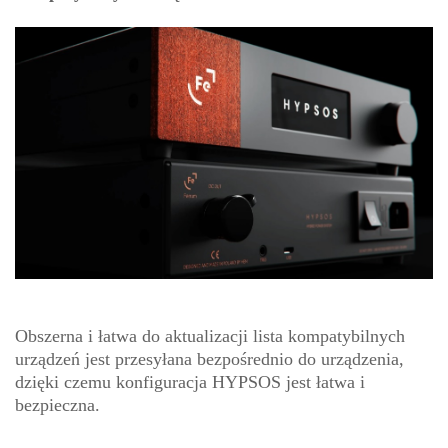
Obszerna i łatwa do aktualizacji lista kompatybilnych
urządzeń jest przesyłana bezpośrednio do urządzenia,
dzięki czemu konfiguracja HYPSOS jest łatwa i
bezpieczna.