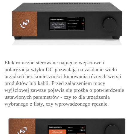
Elektroniczne sterowane napięcie wejściowe i
polaryzacja wtyku DC pozwalają na zasilanie wielu
urządzeń bez konieczności kupowania różnych wersji
produktów lub kabli. Przed załączeniem mocy
wyjściowej zawsze pojawia się prośba o potwierdzenie
ustawionych parametrów - czy to dla urządzenia
wybranego z listy, czy wprowadzonego ręcznie.