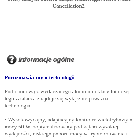
Cancellation2
Porozmawiajmy o technologii
Pod obudową z wytłaczanego aluminium klasy lotniczej
tego zasilacza znajduje się wyłącznie poważna
technologia:
• Wysokowydajny, adaptacyjny kontroler wielotrybowy o
mocy 60 W, zoptymalizowany pod kątem wysokiej
wydajności, niskiego poboru mocy w trybie czuwania i