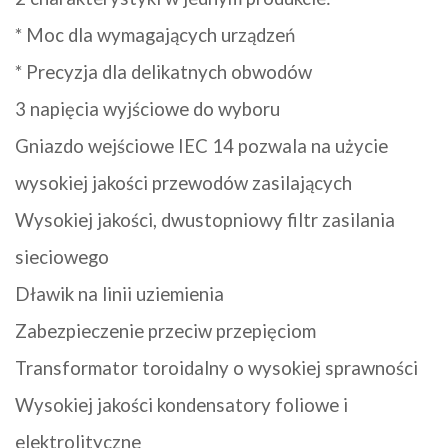
* Moc dla wymagających urządzeń
* Precyzja dla delikatnych obwodów
3 napięcia wyjściowe do wyboru
Gniazdo wejściowe IEC 14 pozwala na użycie
wysokiej jakości przewodów zasilających
Wysokiej jakości, dwustopniowy filtr zasilania
sieciowego
Dławik na linii uziemienia
Zabezpieczenie przeciw przepięciom
Transformator toroidalny o wysokiej sprawności
Wysokiej jakości kondensatory foliowe i
elektrolityczne