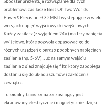
Sbooster prezentuje rozwiązanie dla tych
problemów: zasilacze Best Of Two Worlds
Power&Precision ECO MKII występujące w wielu
wersjach napięć wyjściowych i wejściowych.
Każdy zasilacz (z wyjątkiem 24V) ma trzy napięcia
wyjściowe, które pozwolą dopasować go do
różnych urządzeń o bardzo podobnych napięciach
zasilania (np. 5-6V). Już na samym wejściu
zasilania z sieci znajduje się filtr, który zapobiega
dostaniu się do układu szumów i zakłóceń z
zewnątrz.
Toroidalny transformator zasilający jest
ekranowany elektrycznie i magnetycznie, dzięki