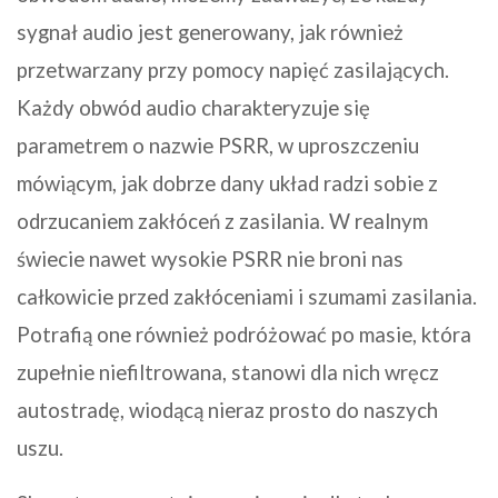
sygnał audio jest generowany, jak również
przetwarzany przy pomocy napięć zasilających.
Każdy obwód audio charakteryzuje się
parametrem o nazwie PSRR, w uproszczeniu
mówiącym, jak dobrze dany układ radzi sobie z
odrzucaniem zakłóceń z zasilania. W realnym
świecie nawet wysokie PSRR nie broni nas
całkowicie przed zakłóceniami i szumami zasilania.
Potrafią one również podróżować po masie, która
zupełnie niefiltrowana, stanowi dla nich wręcz
autostradę, wiodącą nieraz prosto do naszych
uszu.