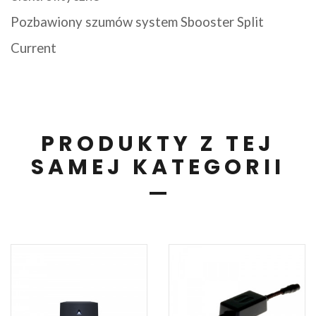
Pozbawiony szumów system Sbooster Split
Current
PRODUKTY Z TEJ
SAMEJ KATEGORII