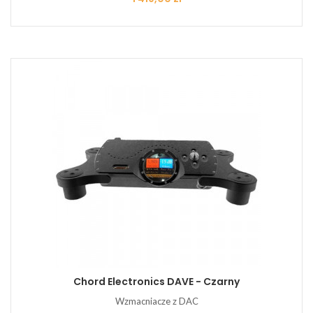
Chord Electronics DAVE - Czarny
Wzmacniacze z DAC