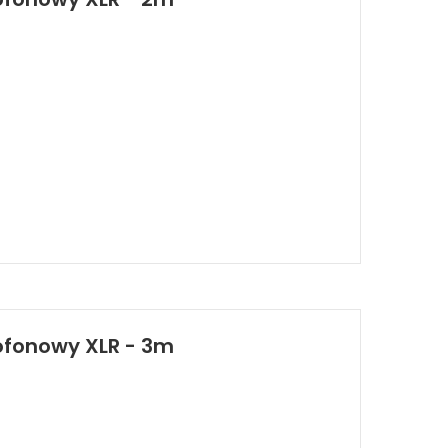
ofonowy XLR - 3m