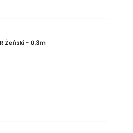
R Żeński - 0.3m