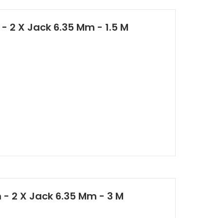
- 2 X Jack 6.35 Mm - 1.5 M
 - 2 X Jack 6.35 Mm - 3 M