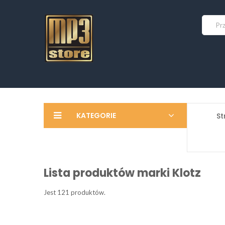
KATEGORIE
St
Lista produktów marki Klotz
Jest 121 produktów.