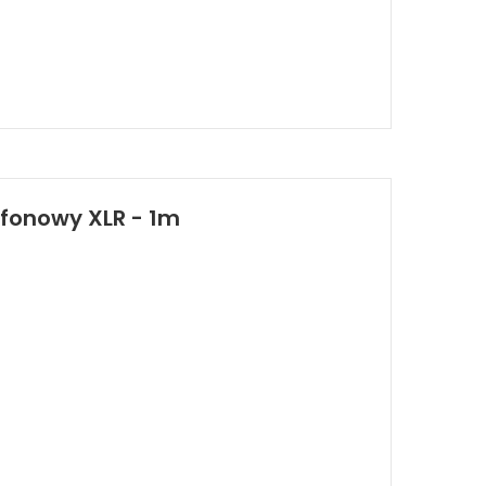
ofonowy XLR - 1m