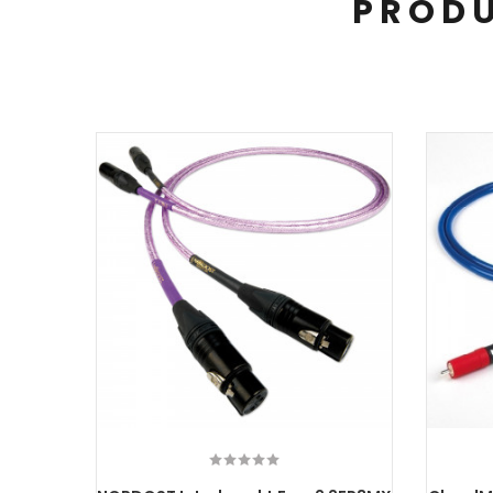
PRODU