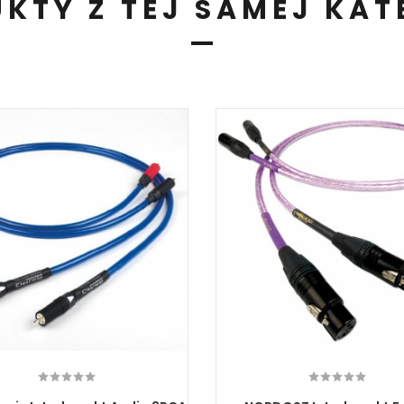
KTY Z TEJ SAMEJ KAT