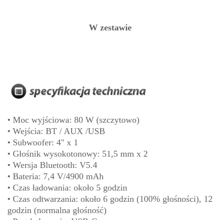
W zestawie
• Moc wyjściowa: 80 W (szczytowo)
• Wejścia: BT / AUX /USB
• Subwoofer: 4" x 1
• Głośnik wysokotonowy: 51,5 mm x 2
• Wersja Bluetooth: V5.4
• Bateria: 7,4 V/4900 mAh
• Czas ładowania: około 5 godzin
• Czas odtwarzania: około 6 godzin (100% głośności), 12
godzin (normalna głośność)