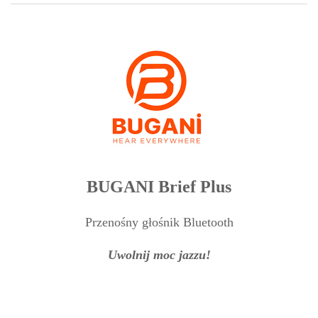
BUGANI Brief Plus
Przenośny głośnik Bluetooth
Uwolnij moc jazzu!