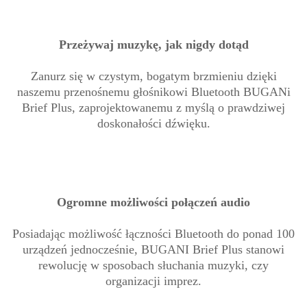
Przeżywaj muzykę, jak nigdy dotąd
Zanurz się w czystym, bogatym brzmieniu dzięki
naszemu przenośnemu głośnikowi Bluetooth BUGANi
Brief Plus, zaprojektowanemu z myślą o prawdziwej
doskonałości dźwięku.
Ogromne możliwości połączeń audio
Posiadając możliwość łączności Bluetooth do ponad 100
urządzeń jednocześnie, BUGANI Brief Plus stanowi
rewolucję w sposobach słuchania muzyki, czy
organizacji imprez.