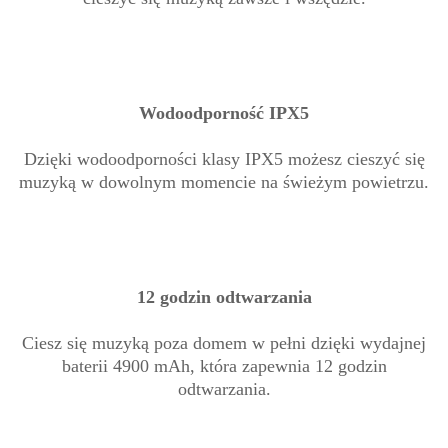
Wodoodporność IPX5
Dzięki wodoodporności klasy IPX5 możesz cieszyć się
muzyką w dowolnym momencie na świeżym powietrzu.
12 godzin odtwarzania
Ciesz się muzyką poza domem w pełni dzięki wydajnej
baterii 4900 mAh, która zapewnia 12 godzin
odtwarzania.