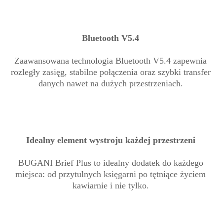
Bluetooth V5.4
Zaawansowana technologia Bluetooth V5.4 zapewnia
rozległy zasięg, stabilne połączenia oraz szybki transfer
danych nawet na dużych przestrzeniach.
Idealny element wystroju każdej przestrzeni
BUGANI Brief Plus to idealny dodatek do każdego
miejsca: od przytulnych księgarni po tętniące życiem
kawiarnie i nie tylko.