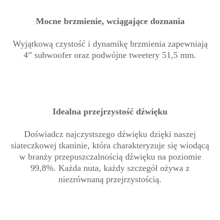
Mocne brzmienie, wciągające doznania
Wyjątkową czystość i dynamikę brzmienia zapewniają
4” subwoofer oraz podwójne tweetery 51,5 mm.
Idealna przejrzystość dźwięku
Doświadcz najczystszego dźwięku dzięki naszej
siateczkowej tkaninie, która charakteryzuje się wiodącą
w branży przepuszczalnością dźwięku na poziomie
99,8%. Każda nuta, każdy szczegół ożywa z
niezrównaną przejrzystością.