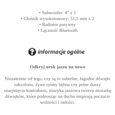
• Subwoofer: 4" x 1
• Głośnik wysokotonowy: 51,5 mm x 2
• Radiator pasywny
• Łączność Bluetooth
Odkryj urok jazzu na nowo
Niezależnie od tego, czy są to subtelne, łagodne dźwięki
saksofonu, żywe rytmy bębna czy pełne duszy
szarpnięcia kontrabasu, muzyka jazzowa tworzy mozaikę
dźwięków, które podnosząc na duchu inspirują poczucie
wolności i radości.