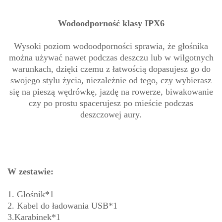
Wodoodporność klasy IPX6
Wysoki poziom wodoodporności sprawia, że głośnika
można używać nawet podczas deszczu lub w wilgotnych
warunkach, dzięki czemu z łatwością dopasujesz go do
swojego stylu życia, niezależnie od tego, czy wybierasz
się na pieszą wędrówkę, jazdę na rowerze, biwakowanie
czy po prostu spacerujesz po mieście podczas
deszczowej aury.
W zestawie:
1. Głośnik*1
2. Kabel do ładowania USB*1
3.Karabinek*1