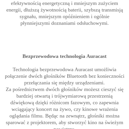
efektywnością energetyczną i mniejszym zużyciem
energii, dłuższą żywotnością baterii, szybszą transmisją
sygnału, mniejszym opóźnieniem i ogólnie
płynniejszymi doznaniami odsłuchowymi.
Bezprzewodowa technologia Auracast
Technologia bezprzewodowa Auracast umożliwia
połączenie dwóch głośników Bluetooth bez konieczności
przełączania się między urządzeniami.
Za pośrednictwem dwóch głośników możesz cieszyć się
bardziej otwartą i trójwymiarową przestrzenią
dźwiękową dzięki różnicom fazowym, co zapewnia
wciągający koncert na żywo, czy kinowe wrażenia
oglądania filmu. Będąc na zewnątrz, głośniki można
sparować z projektorem, aby stworzyć kino na świeżym