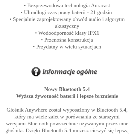
• Bezprzewodowa technologia Auracast
• Ultradługi czas pracy baterii - 21 godzin
• Specjalnie zaprojektowany obwód audio i algorytm
akustyczny
• Wodoodporność klasy IPX6
• Przenośna konstrukcja
• Przydatny w wielu sytuacjach
Nowy Bluetooth 5.4
Wyższa żywotność baterii i lepsze brzmienie
Głośnik Anywhere został wyposażony w Bluetooth 5.4,
który ma wiele zalet w porównaniu ze starszymi
wersjami Bluetooth powszechnie używanymi przez inne
głośniki. Dzięki Bluetooth 5.4 możesz cieszyć się lepszą