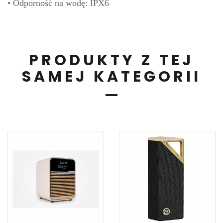
• Odporność na wodę: IPX6
PRODUKTY Z TEJ
SAMEJ KATEGORII