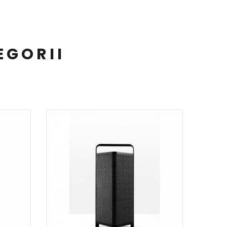
EGORII