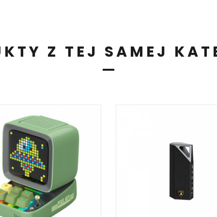
KTY Z TEJ SAMEJ KAT