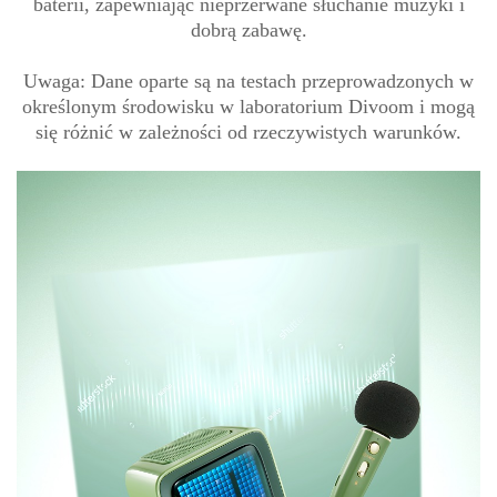
baterii, zapewniając nieprzerwane słuchanie muzyki i
dobrą zabawę.
Uwaga: Dane oparte są na testach przeprowadzonych w
określonym środowisku w laboratorium Divoom i mogą
się różnić w zależności od rzeczywistych warunków.