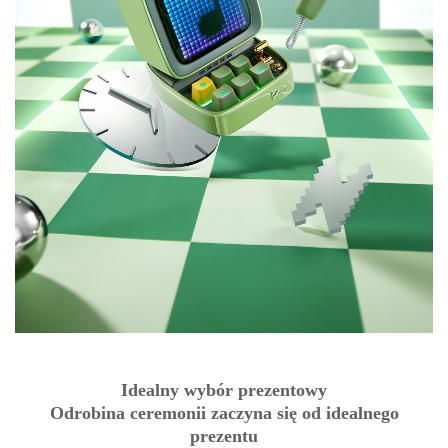
Idealny wybór prezentowy
Odrobina ceremonii zaczyna się od idealnego
prezentu