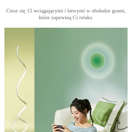
Ciesz się 15 wciągającymi i łatwymi w obsłudze grami,
które zapewnią Ci relaks.