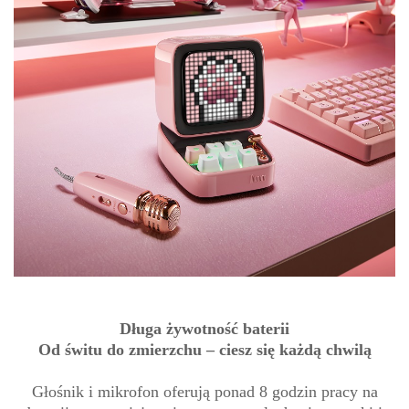
Długa żywotność baterii
Od świtu do zmierzchu – ciesz się każdą chwilą
Głośnik i mikrofon oferują ponad 8 godzin pracy na