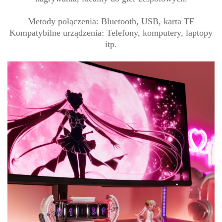
Metody połączenia: Bluetooth, USB, karta TF
Kompatybilne urządzenia: Telefony, komputery, laptopy
itp.