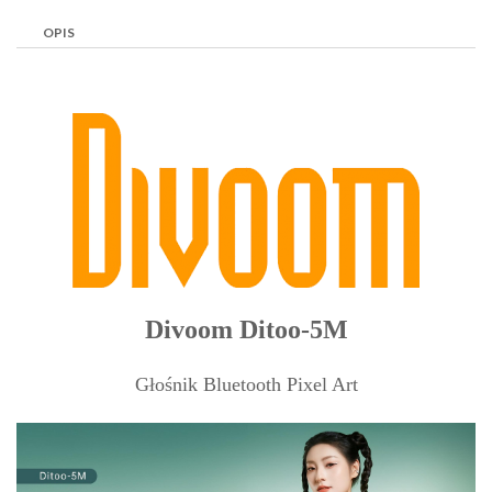
OPIS
Divoom Ditoo-5M
Głośnik Bluetooth Pixel Art