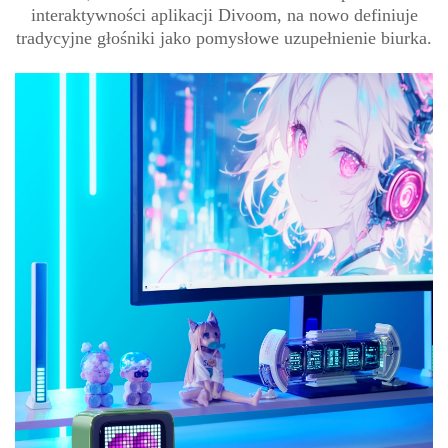
interaktywności aplikacji Divoom, na nowo definiuje
tradycyjne głośniki jako pomysłowe uzupełnienie biurka.