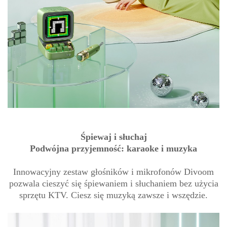
Śpiewaj i słuchaj
Podwójna przyjemność: karaoke i muzyka
Innowacyjny zestaw głośników i mikrofonów Divoom
pozwala cieszyć się śpiewaniem i słuchaniem bez użycia
sprzętu KTV. Ciesz się muzyką zawsze i wszędzie.