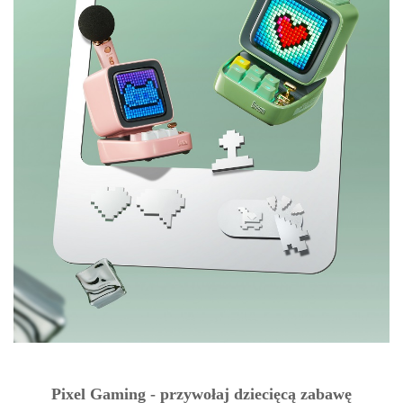
Pixel Gaming - przywołaj dziecięcą zabawę