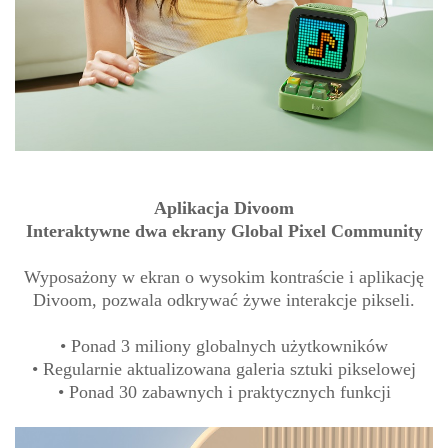
Aplikacja Divoom
Interaktywne dwa ekrany Global Pixel Community
Wyposażony w ekran o wysokim kontraście i aplikację
Divoom, pozwala odkrywać żywe interakcje pikseli.
• Ponad 3 miliony globalnych użytkowników
• Regularnie aktualizowana galeria sztuki pikselowej
• Ponad 30 zabawnych i praktycznych funkcji