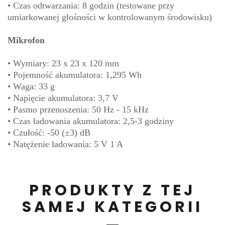
• Czas odtwarzania: 8 godzin (testowane przy
umiarkowanej głośności w kontrolowanym środowisku)
Mikrofon
• Wymiary: 23 x 23 x 120 mm
• Pojemność akumulatora: 1,295 Wh
• Waga: 33 g
• Napięcie akumulatora: 3,7 V
• Pasmo przenoszenia: 50 Hz - 15 kHz
• Czas ładowania akumulatora: 2,5-3 godziny
• Czułość: -50 (±3) dB
• Natężenie ładowania: 5 V 1 A
PRODUKTY Z TEJ
SAMEJ KATEGORII