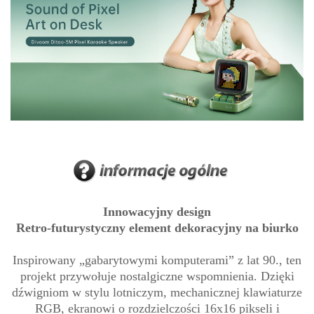
Innowacyjny design
Retro-futurystyczny element dekoracyjny na biurko
Inspirowany „gabarytowymi komputerami” z lat 90., ten
projekt przywołuje nostalgiczne wspomnienia. Dzięki
dźwigniom w stylu lotniczym, mechanicznej klawiaturze
RGB, ekranowi o rozdzielczości 16x16 pikseli i