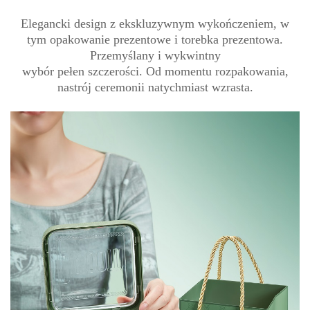
Elegancki design z ekskluzywnym wykończeniem, w
tym opakowanie prezentowe i torebka prezentowa.
Przemyślany i wykwintny
wybór pełen szczerości. Od momentu rozpakowania,
nastrój ceremonii natychmiast wzrasta.