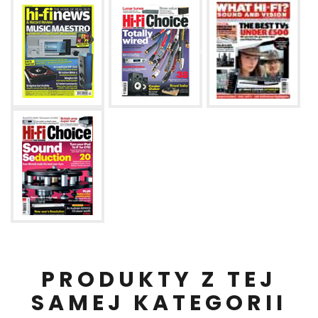
PRODUKTY Z TEJ
SAMEJ KATEGORII