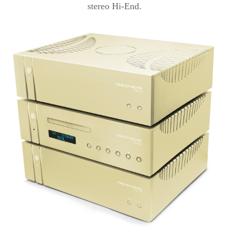
stereo Hi-End.