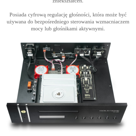
zniekształceń.
Posiada cyfrową regulację głośności, która może być
używana do bezpośredniego sterowania wzmacniaczem
mocy lub głośnikami aktywnymi.