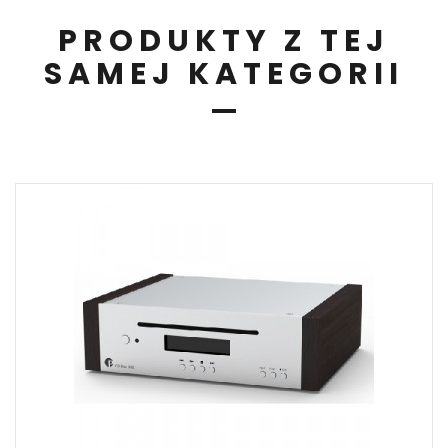
PRODUKTY Z TEJ
SAMEJ KATEGORII