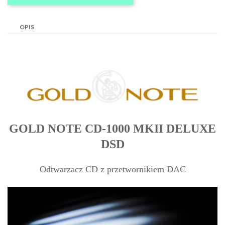
OPIS
GOLD NOTE CD-1000 MKII DELUXE
DSD
Odtwarzacz CD z przetwornikiem DAC