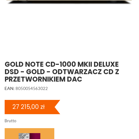
GOLD NOTE CD-1000 MKII DELUXE
DSD - GOLD - ODTWARZACZ CD Z
PRZETWORNIKIEM DAC
EAN:
8050054563022
27 215,00 zł
Brutto