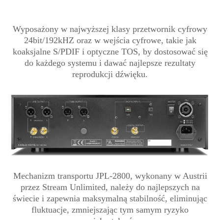
Wyposażony w najwyższej klasy przetwornik cyfrowy
24bit/192kHZ oraz w wejścia cyfrowe, takie jak
koaksjalne S/PDIF i optyczne TOS, by dostosować się
do każdego systemu i dawać najlepsze rezultaty
reprodukcji dźwięku.
Mechanizm transportu JPL-2800, wykonany w Austrii
przez Stream Unlimited, należy do najlepszych na
świecie i zapewnia maksymalną stabilność, eliminując
fluktuacje, zmniejszając tym samym ryzyko