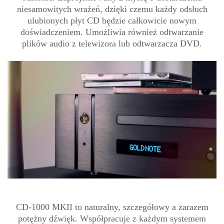
niesamowitych wrażeń, dzięki czemu każdy odsłuch
ulubionych płyt CD będzie całkowicie nowym
doświadczeniem. Umożliwia również odtwarzanie
plików audio z telewizora lub odtwarzacza DVD.
CD-1000 MKII to naturalny, szczegółowy a zarazem
potężny dźwięk. Współpracuje z każdym systemem