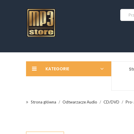
KATEGORIE
St
Strona główna
Odtwarzacze Audio
CD/DVD
Pro-