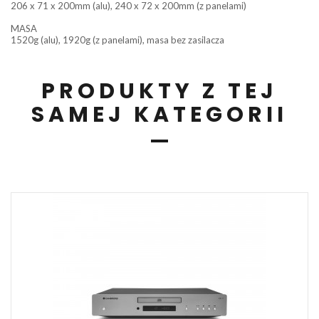
206 x 71 x 200mm (alu), 240 x 72 x 200mm (z panelami)
MASA
1520g (alu), 1920g (z panelami), masa bez zasilacza
PRODUKTY Z TEJ
SAMEJ KATEGORII