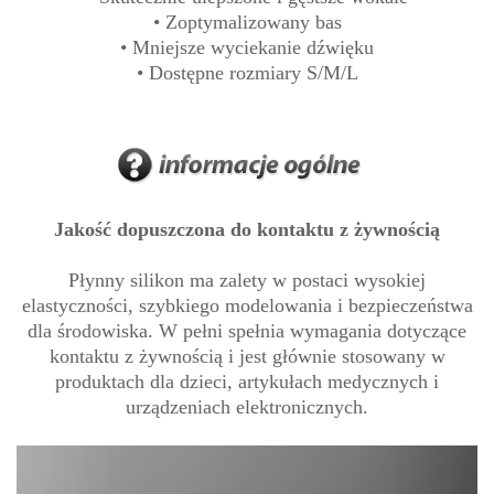
• Zoptymalizowany bas
• Mniejsze wyciekanie dźwięku
• Dostępne rozmiary S/M/L
Jakość dopuszczona do kontaktu z żywnością
Płynny silikon ma zalety w postaci wysokiej
elastyczności, szybkiego modelowania i bezpieczeństwa
dla środowiska. W pełni spełnia wymagania dotyczące
kontaktu z żywnością i jest głównie stosowany w
produktach dla dzieci, artykułach medycznych i
urządzeniach elektronicznych.