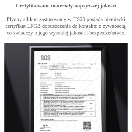
Certyfikowane materiały najwyższej jakości
Płynny silikon zastosowany w HS20 posiada niemiecki
certyfikat LFGB dopuszczenia do kontaktu z żywnością,
co świadczy o jego wysokiej jakości i bezpieczeństwie.