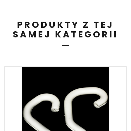
PRODUKTY Z TEJ
SAMEJ KATEGORII