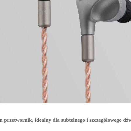
n przetwornik, idealny dla subtelnego i szczegółowego dź