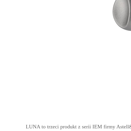
LUNA to trzeci produkt z serii IEM firmy Astell