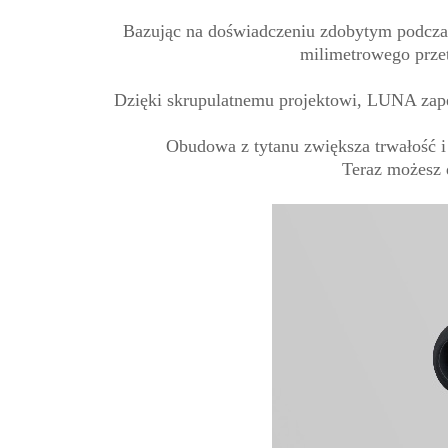
Bazując na doświadczeniu zdobytym podcz
milimetrowego prze
Dzięki skrupulatnemu projektowi, LUNA zape
Obudowa z tytanu zwiększa trwałość i
Teraz możesz 