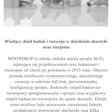
Wiodący dział badań i rozwoju w dziedzinie akustyki
oraz strojenia
MOONDROP to młoda chińska marka sprzętu Hi-Fi,
zajmująca się projektowaniem oraz badaniami i
rozwojem od chwili jej powstania w 2015 roku. Obecnie
posiada możliwości systematycznego, niezależnego
rozwoju w zakresie full-link, pierwszorzędną
konfigurację sprzętu, doskonały zespół badawczo-
rozwojowy oprogramowania i sprzętu oraz wyjątkowy
zespół badawczo-rozwojowy do spraw akustyki. Dzięki
temu możliwe było utworzenie niezależnej fabryki
produkującej nowoczesne słuchawki oraz kilka