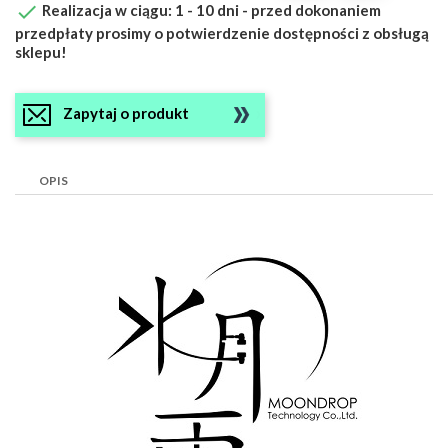

Realizacja w ciągu: 1 - 10 dni - przed dokonaniem
przedpłaty prosimy o potwierdzenie dostępności z obsługą
sklepu!
Zapytaj o produkt
OPIS