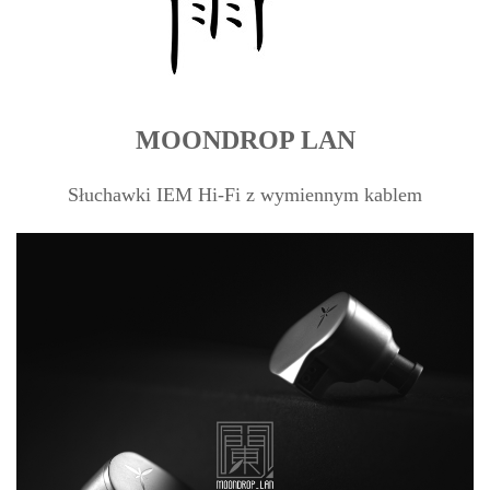
MOONDROP LAN
Słuchawki IEM Hi-Fi z wymiennym kablem