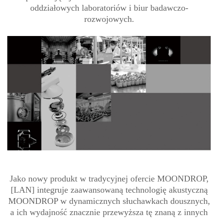
oddziałowych laboratoriów i biur badawczo-
rozwojowych.
Jako nowy produkt w tradycyjnej ofercie MOONDROP,
[LAN] integruje zaawansowaną technologię akustyczną
MOONDROP w dynamicznych słuchawkach dousznych,
a ich wydajność znacznie przewyższa tę znaną z innych