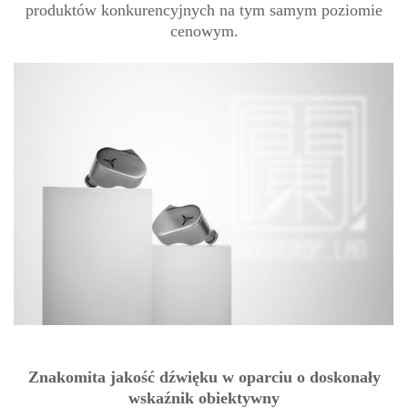
produktów konkurencyjnych na tym samym poziomie
cenowym.
Znakomita jakość dźwięku w oparciu o doskonały
wskaźnik obiektywny