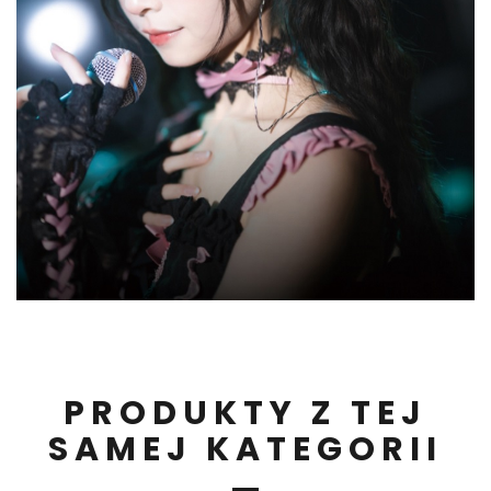
PRODUKTY Z TEJ
SAMEJ KATEGORII