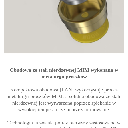
Obudowa ze stali nierdzewnej MIM wykonana w
metalurgii proszków
Kompaktowa obudowa [LAN] wykorzystuje proces
metalurgii proszków MIM, a solidna obudowa ze stali
nierdzewnej jest wytwarzana poprzez spiekanie w
wysokiej temperaturze poprzez formowanie.
Technologia ta została po raz pierwszy zastosowana w