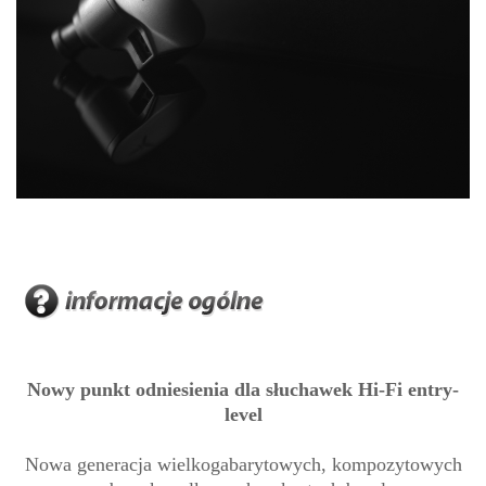
Nowy punkt odniesienia dla słuchawek Hi-Fi entry-
level
Nowa generacja wielkogabarytowych, kompozytowych