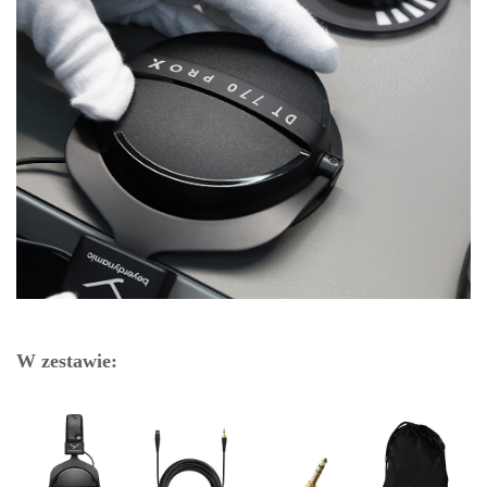
W zestawie: