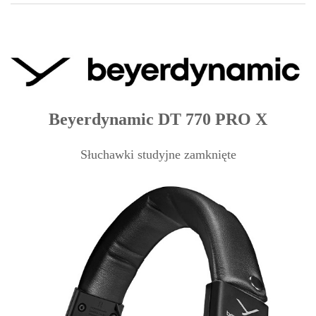
Beyerdynamic DT 770 PRO X
Słuchawki studyjne zamknięte