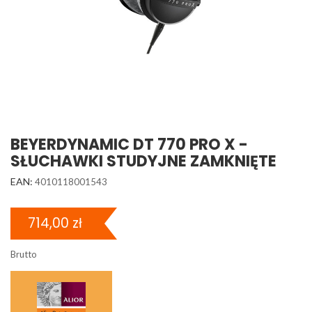
BEYERDYNAMIC DT 770 PRO X -
SŁUCHAWKI STUDYJNE ZAMKNIĘTE
EAN:
4010118001543
714,00 zł
Brutto