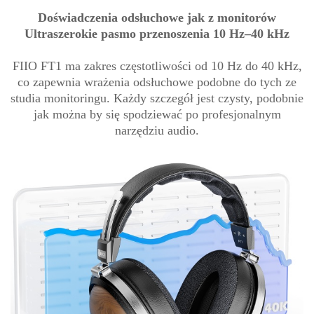
Doświadczenia odsłuchowe jak z monitorów
Ultraszerokie pasmo przenoszenia 10 Hz–40 kHz
FIIO FT1 ma zakres częstotliwości od 10 Hz do 40 kHz,
co zapewnia wrażenia odsłuchowe podobne do tych ze
studia monitoringu. Każdy szczegół jest czysty, podobnie
jak można by się spodziewać po profesjonalnym
narzędziu audio.