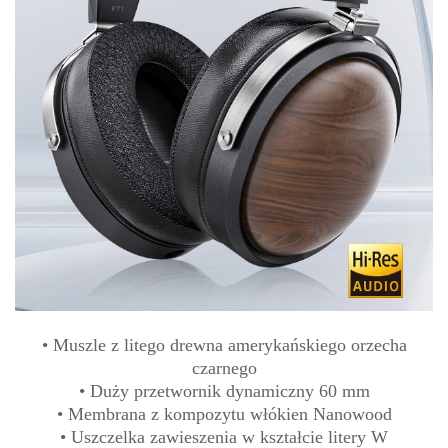
• Muszle z litego drewna amerykańskiego orzecha
czarnego
• Duży przetwornik dynamiczny 60 mm
• Membrana z kompozytu włókien Nanowood
• Uszczelka zawieszenia w kształcie litery W