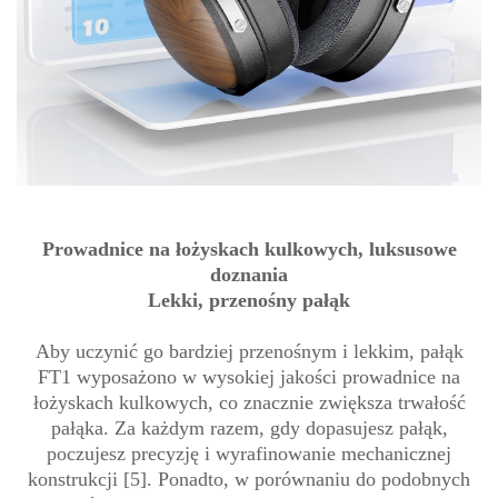
Prowadnice na łożyskach kulkowych, luksusowe
doznania
Lekki, przenośny pałąk
Aby uczynić go bardziej przenośnym i lekkim, pałąk
FT1 wyposażono w wysokiej jakości prowadnice na
łożyskach kulkowych, co znacznie zwiększa trwałość
pałąka. Za każdym razem, gdy dopasujesz pałąk,
poczujesz precyzję i wyrafinowanie mechanicznej
konstrukcji [5]. Ponadto, w porównaniu do podobnych