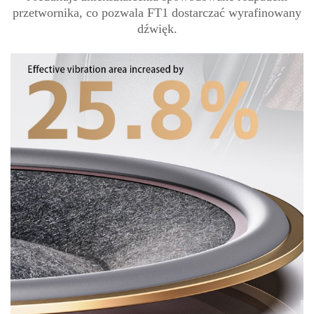
przetwornika, co pozwala FT1 dostarczać wyrafinowany
dźwięk.