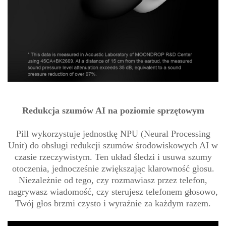
Redukcja szumów AI na poziomie sprzętowym
Pill wykorzystuje jednostkę NPU (Neural Processing
Unit) do obsługi redukcji szumów środowiskowych AI w
czasie rzeczywistym. Ten układ śledzi i usuwa szumy
otoczenia, jednocześnie zwiększając klarowność głosu.
Niezależnie od tego, czy rozmawiasz przez telefon,
nagrywasz wiadomość, czy sterujesz telefonem głosowo,
Twój głos brzmi czysto i wyraźnie za każdym razem.