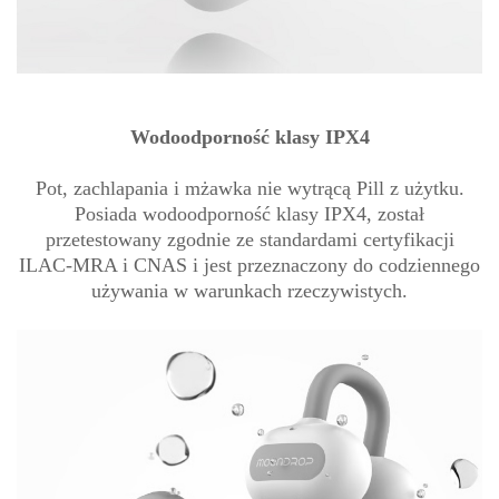
Wodoodporność klasy IPX4
Pot, zachlapania i mżawka nie wytrącą Pill z użytku.
Posiada wodoodporność klasy IPX4, został
przetestowany zgodnie ze standardami certyfikacji
ILAC-MRA i CNAS i jest przeznaczony do codziennego
używania w warunkach rzeczywistych.