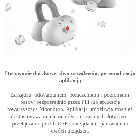
Sterowanie dotykowe, dwa urządzenia, personalizacja
aplikacją
Zarządzaj odtwarzaniem, połączeniami i poziomami
basów bezpośrednio przez Pill lub aplikację
towarzyszącą Moondrop. Aplikacja umożliwia również
dostosowywanie elementów sterowanych dotykiem,
przełączanie profili DSP i zarządzanie parowaniem
dwóch urządzeń.