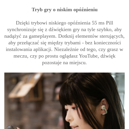
Tryb gry o niskim opóźnieniu
Dzięki trybowi niskiego opóźnienia 55 ms Pill
synchronizuje się z dźwiękiem gry na tyle szybko, aby
nadążyć za gameplayem. Dotknij elementów sterujących,
aby przełączać się między trybami - bez konieczności
instalowania aplikacji. Niezależnie od tego, czy grasz w
meczu, czy po prostu oglądasz YouTube, dźwięk
pozostaje na miejscu.