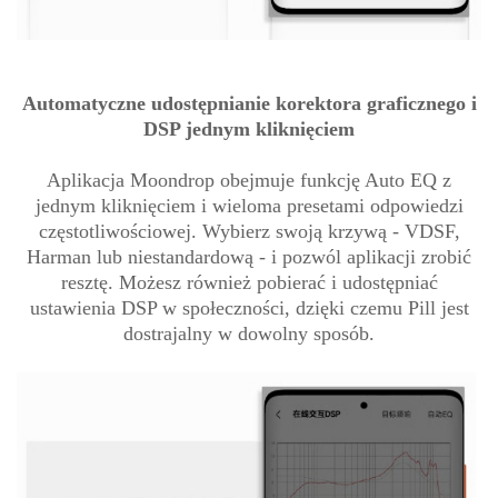
Automatyczne udostępnianie korektora graficznego i
DSP jednym kliknięciem
Aplikacja Moondrop obejmuje funkcję Auto EQ z
jednym kliknięciem i wieloma presetami odpowiedzi
częstotliwościowej. Wybierz swoją krzywą - VDSF,
Harman lub niestandardową - i pozwól aplikacji zrobić
resztę. Możesz również pobierać i udostępniać
ustawienia DSP w społeczności, dzięki czemu Pill jest
dostrajalny w dowolny sposób.