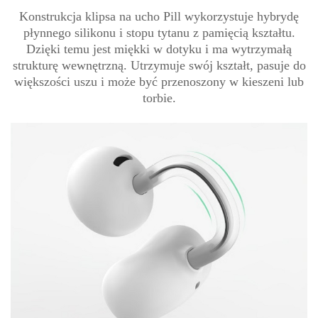
Konstrukcja klipsa na ucho Pill wykorzystuje hybrydę
płynnego silikonu i stopu tytanu z pamięcią kształtu.
Dzięki temu jest miękki w dotyku i ma wytrzymałą
strukturę wewnętrzną. Utrzymuje swój kształt, pasuje do
większości uszu i może być przenoszony w kieszeni lub
torbie.