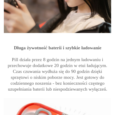
Długa żywotność baterii i szybkie ładowanie
Pill działa przez 8 godzin na jednym ładowaniu i
przechowuje dodatkowe 20 godzin w etui ładującym.
Czas czuwania wydłuża się do 90 godzin dzięki
sprzętowi o niskim poborze mocy. Jest gotowy do
codziennego noszenia - bez konieczności częstego
uzupełniania baterii lub niespodziewanych wyłączeń.