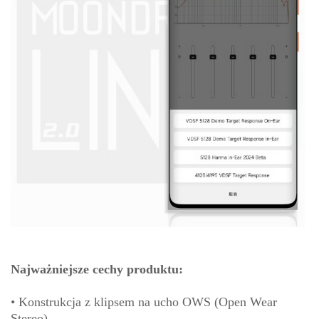
Najważniejsze cechy produktu:
• Konstrukcja z klipsem na ucho OWS (Open Wear
Stereo)