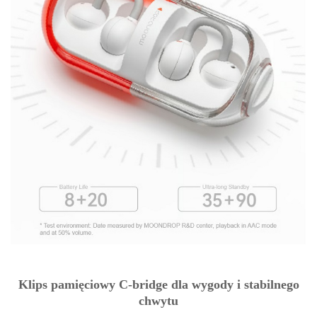
Klips pamięciowy C-bridge dla wygody i stabilnego
chwytu