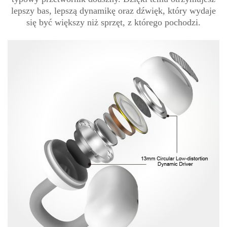
lepszy bas, lepszą dynamikę oraz dźwięk, który wydaje
się być większy niż sprzęt, z którego pochodzi.