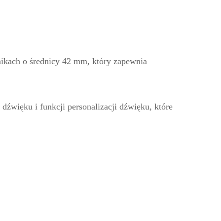
ikach o średnicy 42 mm, który zapewnia
dźwięku i funkcji personalizacji dźwięku, które