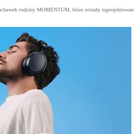
łuchawek rodziny MOMENTUM, które zostały zaprojektowane 