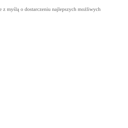
z myślą o dostarczeniu najlepszych możliwych