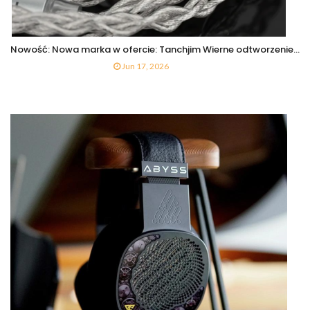
Nowość: Nowa marka w ofercie: Tanchjim Wierne odtworzenie...
Jun 17, 2026