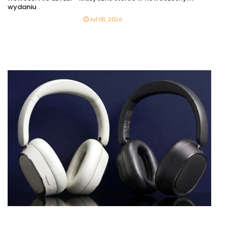
wydaniu
Jul 08, 2026