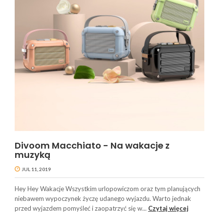
Divoom Macchiato - Na wakacje z
muzyką
JUL 11, 2019
Hey Hey Wakacje Wszystkim urlopowiczom oraz tym planujących
niebawem wypoczynek życzę udanego wyjazdu. Warto jednak
przed wyjazdem pomyśleć i zaopatrzyć się w...
Czytaj więcej