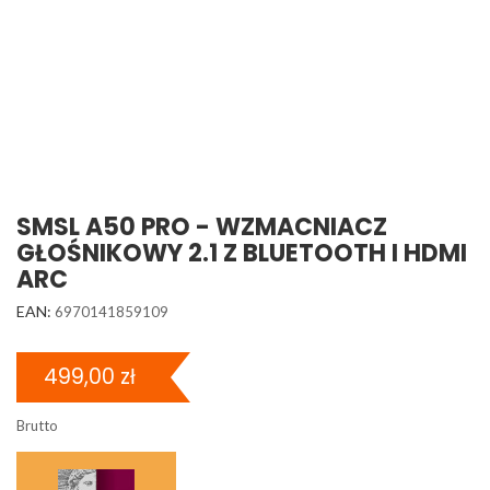
SMSL A50 PRO - WZMACNIACZ
GŁOŚNIKOWY 2.1 Z BLUETOOTH I HDMI
ARC
EAN:
6970141859109
499,00 zł
Brutto