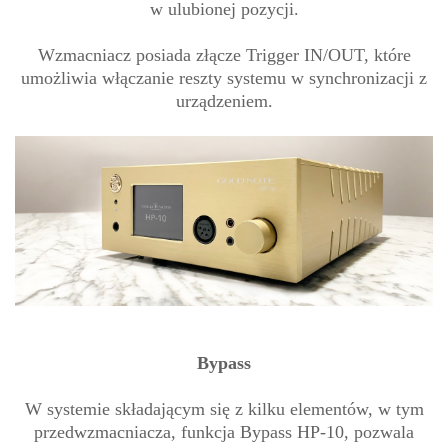
w ulubionej pozycji.
Wzmacniacz posiada złącze Trigger IN/OUT, które
umożliwia włączanie reszty systemu w synchronizacji z
urządzeniem.
Bypass
W systemie składającym się z kilku elementów, w tym
przedwzmacniacza, funkcja Bypass HP-10, pozwala