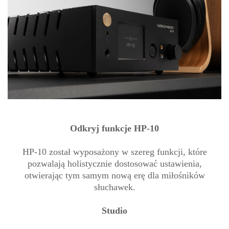
Odkryj funkcje HP-10
HP-10 został wyposażony w szereg funkcji, które
pozwalają holistycznie dostosować ustawienia,
otwierając tym samym nową erę dla miłośników
słuchawek.
Studio