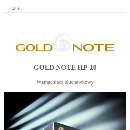
OPIS
GOLD NOTE HP-10
Wzmacniacz słuchawkowy