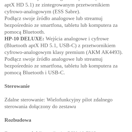
aptX HD 5.1) ze zintegrowanym przetwornikiem
cyfrowo-analogowym (ESS Sabre).
Podłącz swoje źródło analogowe lub streamuj
bezpośrednio ze smartfona, tabletu lub komputera za
pomocą Bluetooth.
HP-10 DELUXE:
Wejścia analogowe i cyfrowe
(Bluetooth aptX HD 5.1, USB-C) z przetwornikiem
cyfrowo-analogowym klasy premium (AKM AK4493).
Podłącz swoje źródło analogowe lub streamuj
bezpośrednio ze smartfona, tabletu lub komputera za
pomocą Bluetooth i USB-C.
Sterowanie
Zdalne sterowanie: Wielofunkcyjny pilot zdalnego
sterowania dołączony do zestawu
Rozbudowa