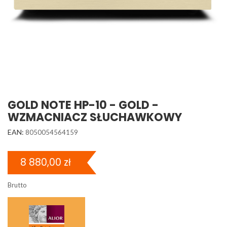
GOLD NOTE HP-10 - GOLD -
WZMACNIACZ SŁUCHAWKOWY
EAN:
8050054564159
8 880,00 zł
Brutto