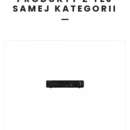
SAMEJ KATEGORII