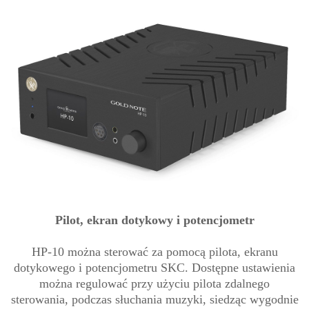
Pilot, ekran dotykowy i potencjometr
HP-10 można sterować za pomocą pilota, ekranu
dotykowego i potencjometru SKC. Dostępne ustawienia
można regulować przy użyciu pilota zdalnego
sterowania, podczas słuchania muzyki, siedząc wygodnie