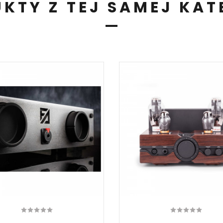
KTY Z TEJ SAMEJ KAT