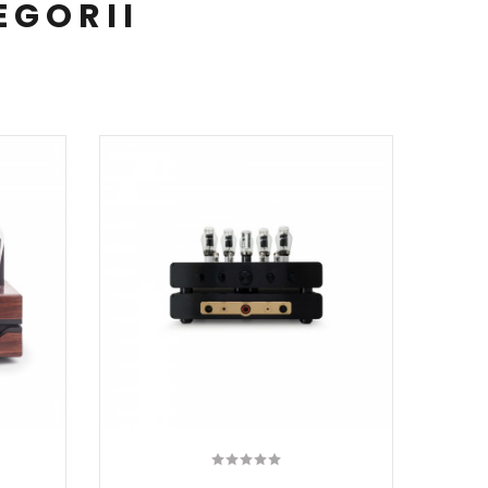
EGORII