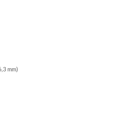
6,3 mm)