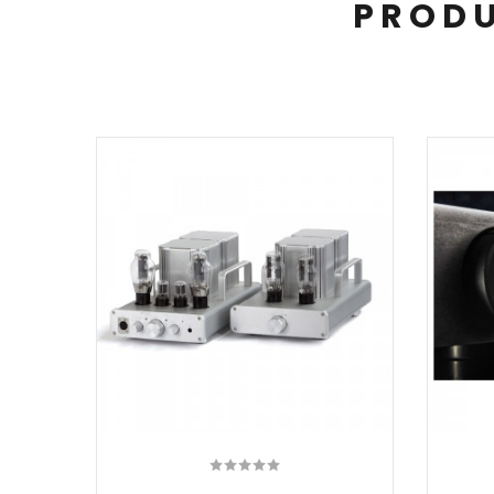
PRODU