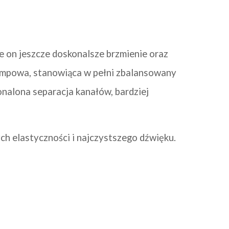
 on jeszcze doskonalsze brzmienie oraz
lampowa, stanowiąca w pełni zbalansowany
nalona separacja kanałów, bardziej
ch elastyczności i najczystszego dźwięku.