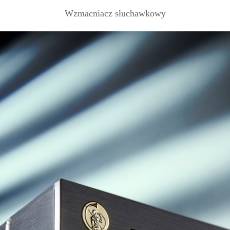
Wzmacniacz słuchawkowy