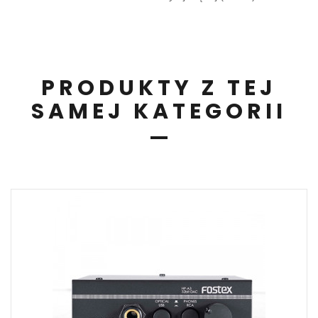
PRODUKTY Z TEJ
SAMEJ KATEGORII