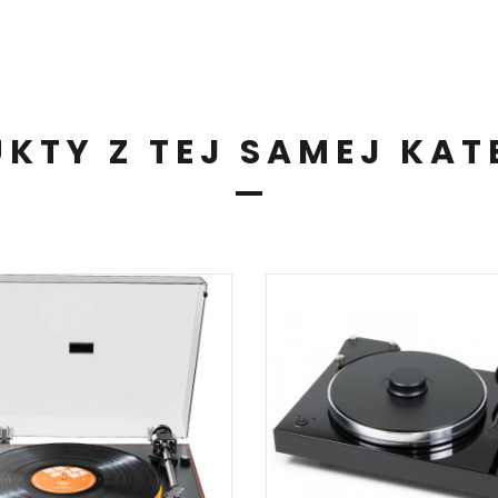
KTY Z TEJ SAMEJ KAT