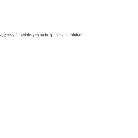
 węglowych owiniętych na korpusie z aluminium)