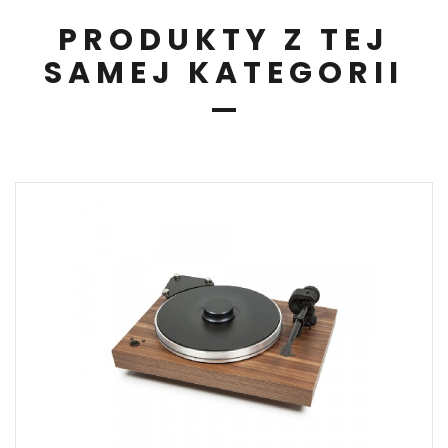
PRODUKTY Z TEJ
SAMEJ KATEGORII