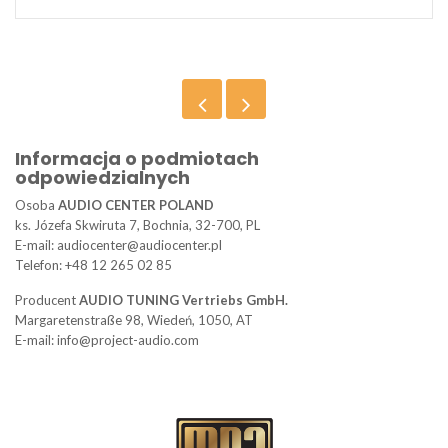
Informacja o podmiotach
odpowiedzialnych
Osoba
AUDIO CENTER POLAND
ks. Józefa Skwiruta 7, Bochnia, 32-700, PL
E-mail: audiocenter@audiocenter.pl
Telefon: +48 12 265 02 85
Producent
AUDIO TUNING Vertriebs GmbH.
Margaretenstraße 98, Wiedeń, 1050, AT
E-mail: info@project-audio.com