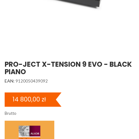
PRO-JECT X-TENSION 9 EVO - BLACK
PIANO
EAN:
9120050439092
14 800,00 zł
Brutto