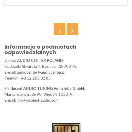
Informacja o podmiotach
odpowiedzialnych
Osoba
AUDIO CENTER POLAND
ks. Józefa Skwiruta 7, Bochnia, 32-700, PL
E-mail: audiocenter@audiocenter.pl
Telefon: +48 12 265 02 85
Producent
AUDIO TUNING Vertriebs GmbH.
Margaretenstraße 98, Wiedeń, 1050, AT
E-mail: info@project-audio.com