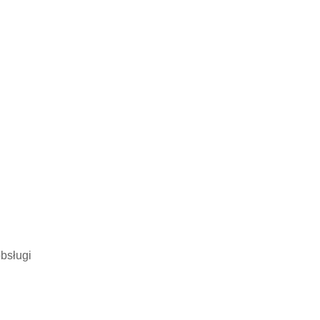
bsługi