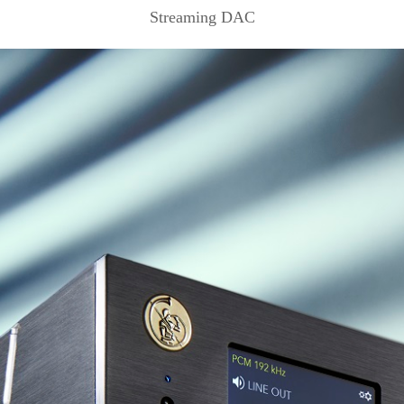
Streaming DAC