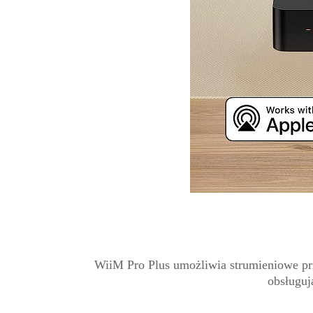
WiiM Pro Plus umożliwia strumieniowe prze
obsługuj