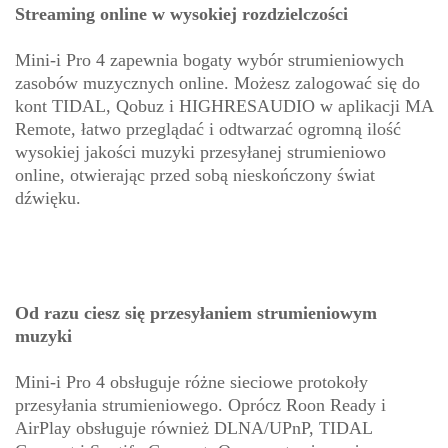
Streaming online w wysokiej rozdzielczości
Mini-i Pro 4 zapewnia bogaty wybór strumieniowych
zasobów muzycznych online. Możesz zalogować się do
kont TIDAL, Qobuz i HIGHRESAUDIO w aplikacji MA
Remote, łatwo przeglądać i odtwarzać ogromną ilość
wysokiej jakości muzyki przesyłanej strumieniowo
online, otwierając przed sobą nieskończony świat
dźwięku.
Od razu ciesz się przesyłaniem strumieniowym
muzyki
Mini-i Pro 4 obsługuje różne sieciowe protokoły
przesyłania strumieniowego. Oprócz Roon Ready i
AirPlay obsługuje również DLNA/UPnP, TIDAL