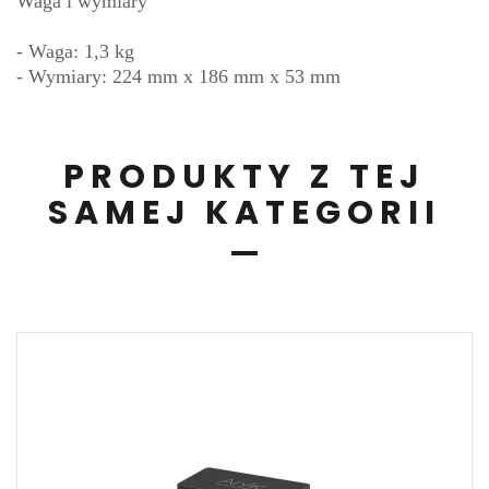
Waga i wymiary
- Waga: 1,3 kg
- Wymiary: 224 mm x 186 mm x 53 mm
PRODUKTY Z TEJ
SAMEJ KATEGORII