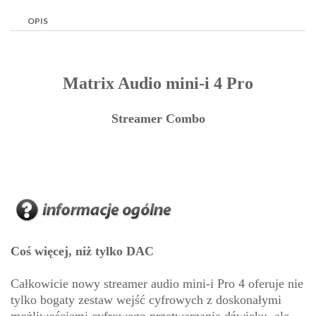
OPIS
Matrix Audio mini-i 4 Pro
Streamer Combo
Coś więcej, niż tylko DAC
Całkowicie nowy streamer audio mini-i Pro 4 oferuje nie
tylko bogaty zestaw wejść cyfrowych z doskonałymi
możliwościami cyfrowego przetwarzania dźwięku, ale