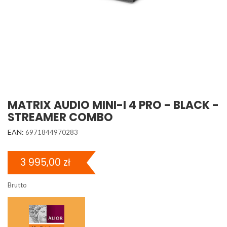
MATRIX AUDIO MINI-I 4 PRO - BLACK -
STREAMER COMBO
EAN:
6971844970283
3 995,00 zł
Brutto