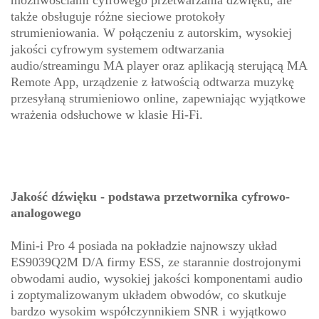
także obsługuje różne sieciowe protokoły
strumieniowania. W połączeniu z autorskim, wysokiej
jakości cyfrowym systemem odtwarzania
audio/streamingu MA player oraz aplikacją sterującą MA
Remote App, urządzenie z łatwością odtwarza muzykę
przesyłaną strumieniowo online, zapewniając wyjątkowe
wrażenia odsłuchowe w klasie Hi-Fi.
Jakość dźwięku - podstawa przetwornika cyfrowo-
analogowego
Mini-i Pro 4 posiada na pokładzie najnowszy układ
ES9039Q2M D/A firmy ESS, ze starannie dostrojonymi
obwodami audio, wysokiej jakości komponentami audio
i zoptymalizowanym układem obwodów, co skutkuje
bardzo wysokim współczynnikiem SNR i wyjątkowo