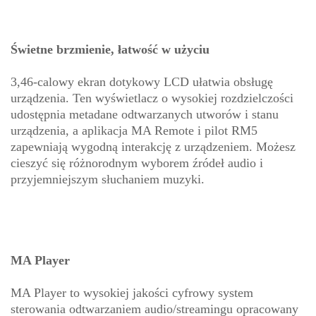
Świetne brzmienie, łatwość w użyciu
3,46-calowy ekran dotykowy LCD ułatwia obsługę
urządzenia. Ten wyświetlacz o wysokiej rozdzielczości
udostępnia metadane odtwarzanych utworów i stanu
urządzenia, a aplikacja MA Remote i pilot RM5
zapewniają wygodną interakcję z urządzeniem. Możesz
cieszyć się różnorodnym wyborem źródeł audio i
przyjemniejszym słuchaniem muzyki.
MA Player
MA Player to wysokiej jakości cyfrowy system
sterowania odtwarzaniem audio/streamingu opracowany