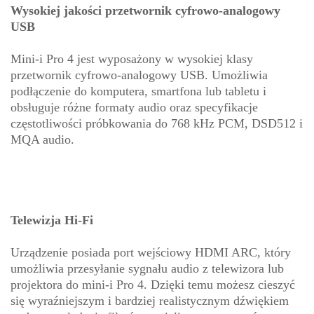
Wysokiej jakości przetwornik cyfrowo-analogowy
USB
Mini-i Pro 4 jest wyposażony w wysokiej klasy
przetwornik cyfrowo-analogowy USB. Umożliwia
podłączenie do komputera, smartfona lub tabletu i
obsługuje różne formaty audio oraz specyfikacje
częstotliwości próbkowania do 768 kHz PCM, DSD512 i
MQA audio.
Telewizja Hi-Fi
Urządzenie posiada port wejściowy HDMI ARC, który
umożliwia przesyłanie sygnału audio z telewizora lub
projektora do mini-i Pro 4. Dzięki temu możesz cieszyć
się wyraźniejszym i bardziej realistycznym dźwiękiem