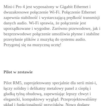
Mini-i Pro 4 jest wyposażony w Gigabit Ethernet i
dwuzakresowe połączenie Wi-Fi. Połączenie Ethernet
zapewnia stabilność i wystarczającą prędkość transmisji
danych audio. Wi-Fi sprawia, że połączenie jest
uporządkowane i wygodne. Zarówno przewodowe, jak i
bezprzewodowe połączenie umożliwia płynne i stabilne
przesyłanie plików z muzyką do systemu audio.
Przygotuj się na muzyczną ucztę!
Pilot w zestawie
Pilot RM5, zaprojektowany specjalnie dla serii mini-i,
łączy solidny i delikatny metalowy panel z ciepłą i
gładką tylną obudową, zapewniając lepszy chwyt i
elegancki, kompaktowy wygląd. Przeprojektowaliśmy
układ i funkcjonalność przycisków. Nowo dodany