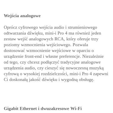
Wejścia analogowe
Oprócz cyfrowego wejścia audio i strumieniowego
odtwarzania dźwięku, mini-i Pro 4 ma również jeden
zestaw wejść analogowych RCA, który oferuje trzy
poziomy wzmocnienia wejściowego. Pozwala
dostosować wzmocnienie wejściowe w oparciu o
urządzenie front-end i własne preferencje. Niezależnie
od tego, czy chcesz podłączyć tradycyjne analogowe
urządzenia audio, czy cieszyć się nowoczesną muzyką
cyfrową o wysokiej rozdzielczości, mini-i Pro 4 zapewni
Ci doskonałą jakość dźwięku i wygodną obsługę.
Gigabit Ethernet i dwuzakresowe Wi-Fi