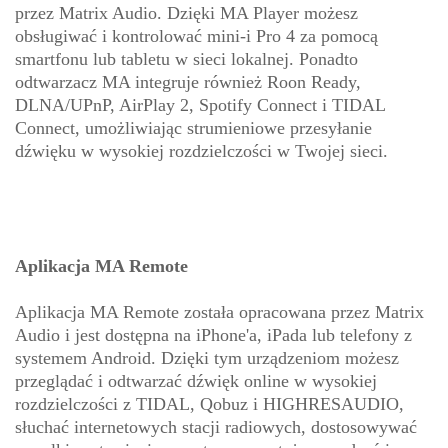
przez Matrix Audio. Dzięki MA Player możesz
obsługiwać i kontrolować mini-i Pro 4 za pomocą
smartfonu lub tabletu w sieci lokalnej. Ponadto
odtwarzacz MA integruje również Roon Ready,
DLNA/UPnP, AirPlay 2, Spotify Connect i TIDAL
Connect, umożliwiając strumieniowe przesyłanie
dźwięku w wysokiej rozdzielczości w Twojej sieci.
Aplikacja MA Remote
Aplikacja MA Remote została opracowana przez Matrix
Audio i jest dostępna na iPhone'a, iPada lub telefony z
systemem Android. Dzięki tym urządzeniom możesz
przeglądać i odtwarzać dźwięk online w wysokiej
rozdzielczości z TIDAL, Qobuz i HIGHRESAUDIO,
słuchać internetowych stacji radiowych, dostosowywać