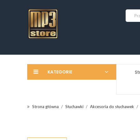
KATEGORIE
St
Strona główna
Słuchawki
Akcesoria do słuchawek