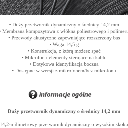
• Duży przetwornik dynamiczny o średnicy 14,2 mm
• Membrana kompozytowa z włókna poliestrowego i polimer
• Przewody akustyczne zapewniające rozszerzony bas
• Waga 14,5 g
• Konstrukcja, z którą możesz spać
• Mikrofon i elementy sterujące na kablu
• Dotykowa identyfikacja boczna
• Dostępne w wersji z mikrofonem/bez mikrofonu
Duży przetwornik dynamiczny o średnicy 14,2 mm
 14,2-milimetrowy przetwornik dynamiczny o wysokim skoku