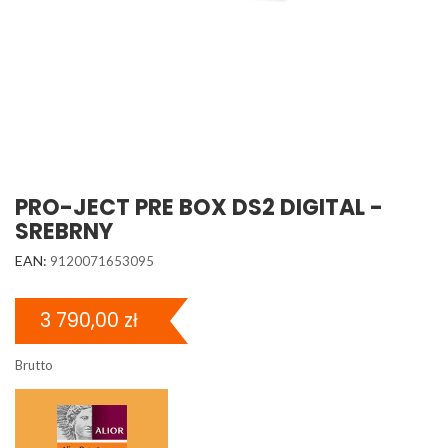
PRO-JECT PRE BOX DS2 DIGITAL -
SREBRNY
EAN:
9120071653095
3 790,00 zł
Brutto