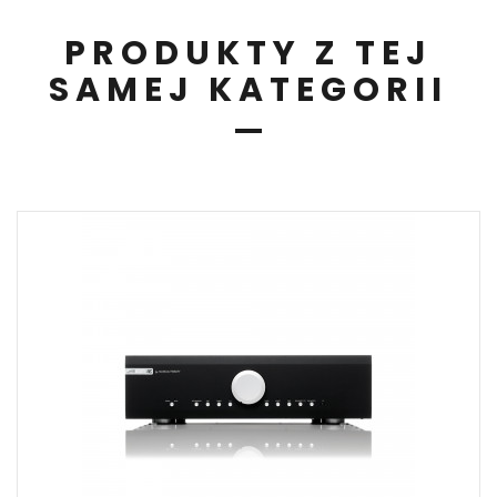
PRODUKTY Z TEJ
SAMEJ KATEGORII