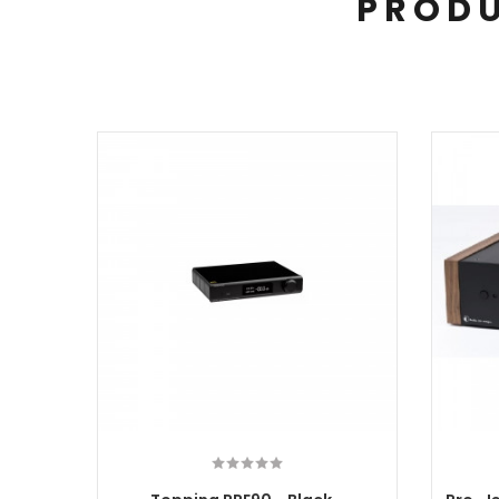
PRODU