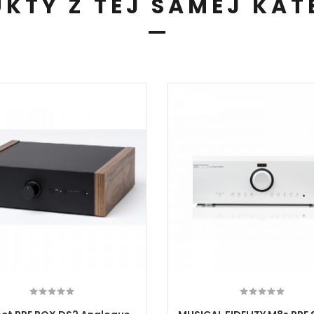
KTY Z TEJ SAMEJ KAT