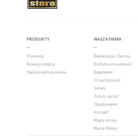
PRODUKTY
NASZA FIRMA
Promocje
Reklamacje i Zwroty
Nowe produkty
Polityka prywatności
Najczęściej kupowane
Regulamin
O mp3store.pl
Serwis
Zużyty sprzęt
Opakowania
Kontakt
Mapa strony
Nasze Sklepy