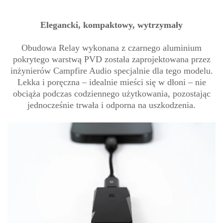
Elegancki, kompaktowy, wytrzymały
Obudowa Relay wykonana z czarnego aluminium
pokrytego warstwą PVD została zaprojektowana przez
inżynierów Campfire Audio specjalnie dla tego modelu.
Lekka i poręczna – idealnie mieści się w dłoni – nie
obciąża podczas codziennego użytkowania, pozostając
jednocześnie trwała i odporna na uszkodzenia.