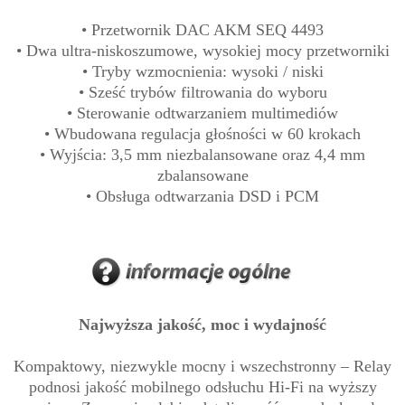
• Przetwornik DAC AKM SEQ 4493
• Dwa ultra-niskoszumowe, wysokiej mocy przetworniki
• Tryby wzmocnienia: wysoki / niski
• Sześć trybów filtrowania do wyboru
• Sterowanie odtwarzaniem multimediów
• Wbudowana regulacja głośności w 60 krokach
• Wyjścia: 3,5 mm niezbalansowane oraz 4,4 mm
zbalansowane
• Obsługa odtwarzania DSD i PCM
Najwyższa jakość, moc i wydajność
Kompaktowy, niezwykle mocny i wszechstronny – Relay
podnosi jakość mobilnego odsłuchu Hi-Fi na wyższy