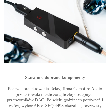
Starannie dobrane komponenty
Podczas projektowania Relay, firma Campfire Audio
przetestowała niezliczoną liczbę dostępnych
przetworników DAC. Po wielu godzinach porównań i
testów, wybór AKM SEQ 4493 okazał się oczywisty.