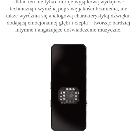
Układ ten nie tylko oferuje wyjątkową wydajność
techniczną i wyraźną poprawę jakości brzmienia, ale
także wyróżnia się analogową charakterystyką dźwięku,
dodającą emocjonalnej głębi i ciepła – tworząc bardziej
intymne i angażujące doświadczenie muzyczne.