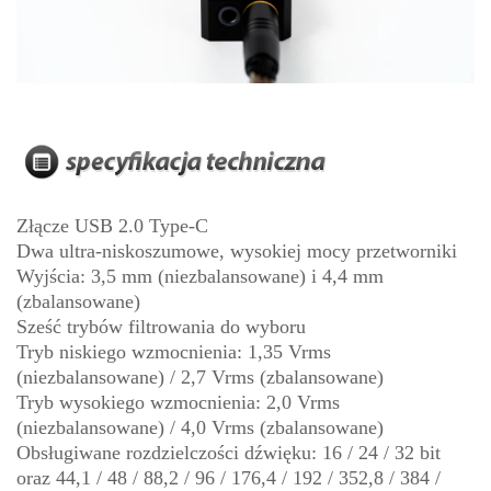
Złącze USB 2.0 Type-C
Dwa ultra-niskoszumowe, wysokiej mocy przetworniki
Wyjścia: 3,5 mm (niezbalansowane) i 4,4 mm
(zbalansowane)
Sześć trybów filtrowania do wyboru
Tryb niskiego wzmocnienia: 1,35 Vrms
(niezbalansowane) / 2,7 Vrms (zbalansowane)
Tryb wysokiego wzmocnienia: 2,0 Vrms
(niezbalansowane) / 4,0 Vrms (zbalansowane)
Obsługiwane rozdzielczości dźwięku: 16 / 24 / 32 bit
oraz 44,1 / 48 / 88,2 / 96 / 176,4 / 192 / 352,8 / 384 /