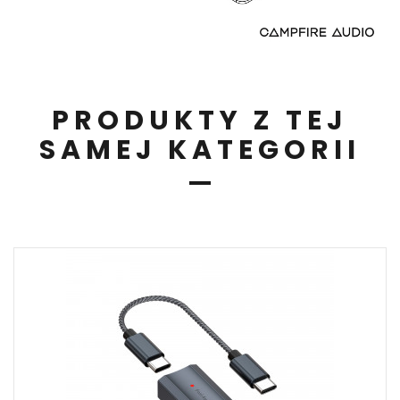
PRODUKTY Z TEJ
SAMEJ KATEGORII