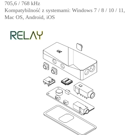
705,6 / 768 kHz
Kompatybilność z systemami: Windows 7 / 8 / 10 / 11,
Mac OS, Android, iOS