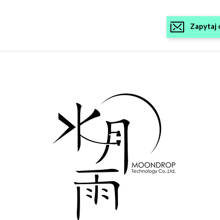
Zapytaj 