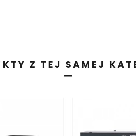
KTY Z TEJ SAMEJ KAT