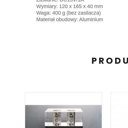
Wymiary: 120 x 165 x 40 mm
Waga: 400 g (bez zasilacza)
Materiał obudowy: Aluminium
PRODU