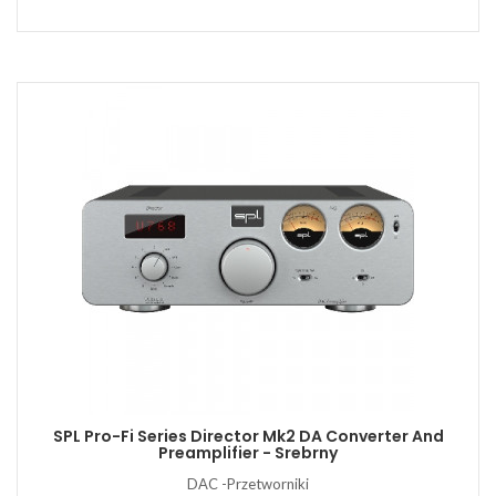
SPL Pro-Fi Series Director Mk2 DA Converter And
Preamplifier - Srebrny
DAC -Przetworniki