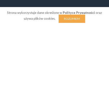
Strona wykorzystuje dane określone w
Polityce Prywatności
oraz
używa plików cookies.
ROZUMIEM