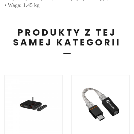
• Waga: 1.45 kg
PRODUKTY Z TEJ
SAMEJ KATEGORII