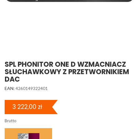
SPL PHONITOR ONE D WZMACNIACZ
SŁUCHAWKOWY Z PRZETWORNIKIEM
DAC
EAN:
4260149322401
3 222,00 zł
Brutto