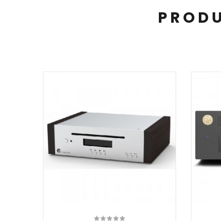
PRODU