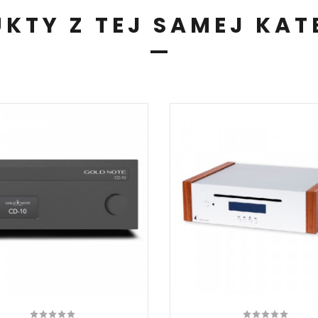
KTY Z TEJ SAMEJ KAT