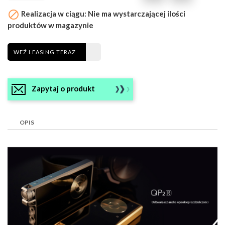

Realizacja w ciągu: Nie ma wystarczającej ilości
produktów w magazynie
WEŹ LEASING TERAZ
Zapytaj o produkt
OPIS