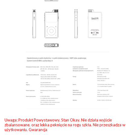
Uwaga: Produkt Powystawowy. Stan Okay. Nie działa wyjście
zbalansowane. oraz lekka peknięcie na rogu szkła. Nie przeszkadza w
użytkowaniu. Gwarancja