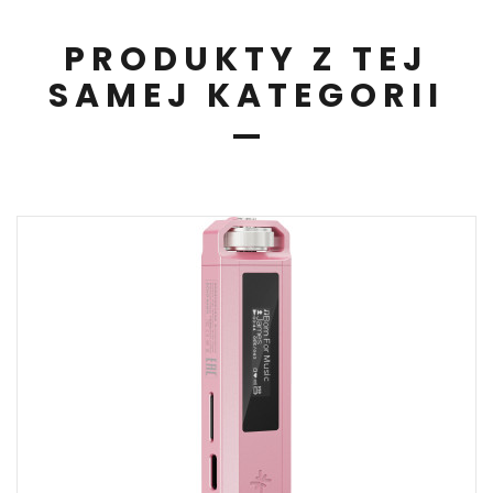
PRODUKTY Z TEJ
SAMEJ KATEGORII