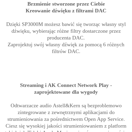
Brzmienie stworzone przez Ciebie
Kreowanie dźwięku z filtrami DAC
Dzięki SP3000M możesz bawić się tworząc własny styl
dźwięku, wybierając różne filtry dostarczone przez
producenta DAC.
Zaprojektuj swój własny dźwięk za pomocą 6 różnych
filtrów DAC.
Streaming i AK Connect Network Play -
zaprojektowane dla wygody
Odtwarzacze audio Astell&Kern są bezproblemowo
zintegrowane z zewnętrznymi aplikacjami do
strumieniowania za pośrednictwem Open App Service.
Ciesz się wysokiej jakości strumieniowaniem z platform