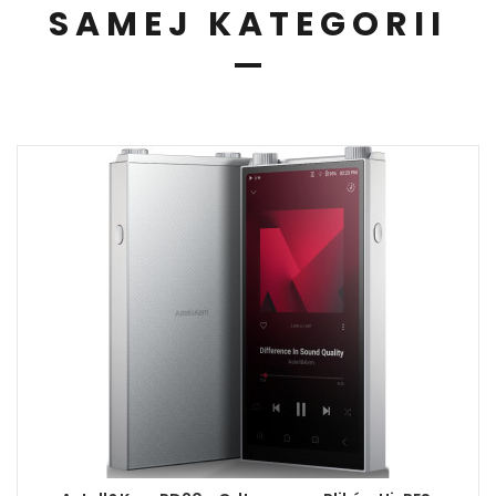
SAMEJ KATEGORII