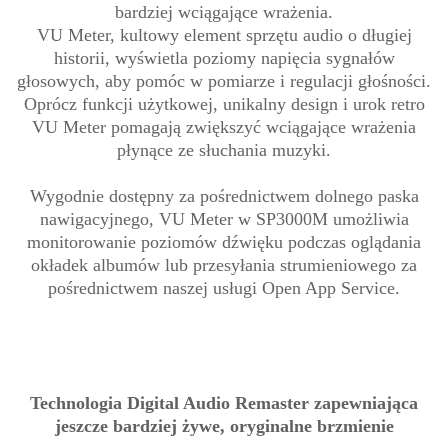
bardziej wciągające wrażenia.
VU Meter, kultowy element sprzętu audio o długiej
historii, wyświetla poziomy napięcia sygnałów
głosowych, aby pomóc w pomiarze i regulacji głośności.
Oprócz funkcji użytkowej, unikalny design i urok retro
VU Meter pomagają zwiększyć wciągające wrażenia
płynące ze słuchania muzyki.
Wygodnie dostępny za pośrednictwem dolnego paska
nawigacyjnego, VU Meter w SP3000M umożliwia
monitorowanie poziomów dźwięku podczas oglądania
okładek albumów lub przesyłania strumieniowego za
pośrednictwem naszej usługi Open App Service.
Technologia Digital Audio Remaster zapewniająca
jeszcze bardziej żywe, oryginalne brzmienie