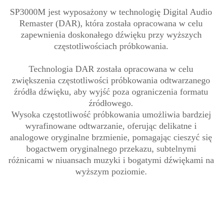
SP3000M jest wyposażony w technologię Digital Audio
Remaster (DAR), która została opracowana w celu
zapewnienia doskonałego dźwięku przy wyższych
częstotliwościach próbkowania.
Technologia DAR została opracowana w celu
zwiększenia częstotliwości próbkowania odtwarzanego
źródła dźwięku, aby wyjść poza ograniczenia formatu
źródłowego.
Wysoka częstotliwość próbkowania umożliwia bardziej
wyrafinowane odtwarzanie, oferując delikatne i
analogowe oryginalne brzmienie, pomagając cieszyć się
bogactwem oryginalnego przekazu, subtelnymi
różnicami w niuansach muzyki i bogatymi dźwiękami na
wyższym poziomie.