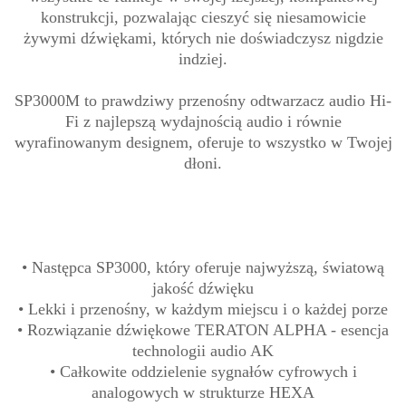
konstrukcji, pozwalając cieszyć się niesamowicie
żywymi dźwiękami, których nie doświadczysz nigdzie
indziej.
SP3000M to prawdziwy przenośny odtwarzacz audio Hi-
Fi z najlepszą wydajnością audio i równie
wyrafinowanym designem, oferuje to wszystko w Twojej
dłoni.
• Następca SP3000, który oferuje najwyższą, światową
jakość dźwięku
• Lekki i przenośny, w każdym miejscu i o każdej porze
• Rozwiązanie dźwiękowe TERATON ALPHA - esencja
technologii audio AK
• Całkowite oddzielenie sygnałów cyfrowych i
analogowych w strukturze HEXA