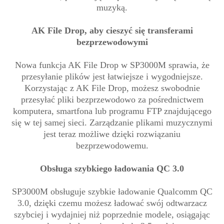
muzyką.
AK File Drop, aby cieszyć się transferami
bezprzewodowymi
Nowa funkcja AK File Drop w SP3000M sprawia, że
przesyłanie plików jest łatwiejsze i wygodniejsze.
Korzystając z AK File Drop, możesz swobodnie
przesyłać pliki bezprzewodowo za pośrednictwem
komputera, smartfona lub programu FTP znajdującego
się w tej samej sieci. Zarządzanie plikami muzycznymi
jest teraz możliwe dzięki rozwiązaniu
bezprzewodowemu.
Obsługa szybkiego ładowania QC 3.0
SP3000M obsługuje szybkie ładowanie Qualcomm QC
3.0, dzięki czemu możesz ładować swój odtwarzacz
szybciej i wydajniej niż poprzednie modele, osiągając