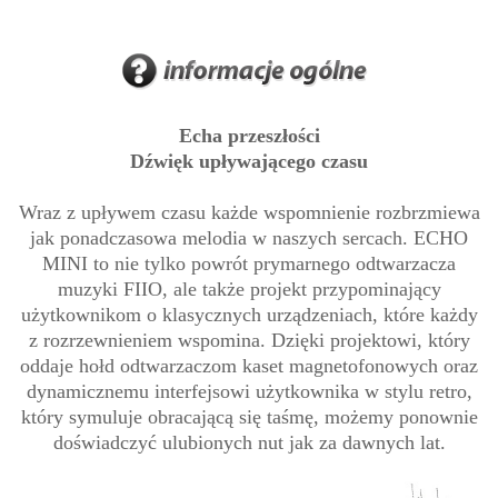
Echa przeszłości
Dźwięk upływającego czasu
Wraz z upływem czasu każde wspomnienie rozbrzmiewa
jak ponadczasowa melodia w naszych sercach. ECHO
MINI to nie tylko powrót prymarnego odtwarzacza
muzyki FIIO, ale także projekt przypominający
użytkownikom o klasycznych urządzeniach, które każdy
z rozrzewnieniem wspomina. Dzięki projektowi, który
oddaje hołd odtwarzaczom kaset magnetofonowych oraz
dynamicznemu interfejsowi użytkownika w stylu retro,
który symuluje obracającą się taśmę, możemy ponownie
doświadczyć ulubionych nut jak za dawnych lat.