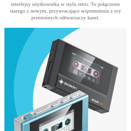
interfejsy użytkownika w stylu retro. To połączenie
starego z nowym, przywracające wspomnienia z ery
przenośnych odtwarzaczy kaset.