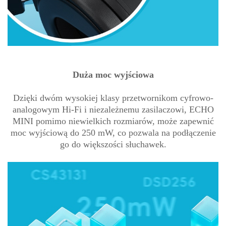
Duża moc wyjściowa
Dzięki dwóm wysokiej klasy przetwornikom cyfrowo-
analogowym Hi-Fi i niezależnemu zasilaczowi, ECHO
MINI pomimo niewielkich rozmiarów, może zapewnić
moc wyjściową do 250 mW, co pozwala na podłączenie
go do większości słuchawek.