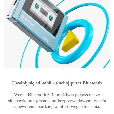
Uwolnij się od kabli - słuchaj przez Bluetooth
Wersja Bluetooth 5.3 umożliwia połączenie ze
słuchawkami i głośnikami bezprzewodowymi w celu
zapewnienia bardziej komfortowego słuchania.