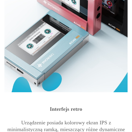
Interfejs retro
Urządzenie posiada kolorowy ekran IPS z
minimalistyczną ramką, mieszczący różne dynamiczne