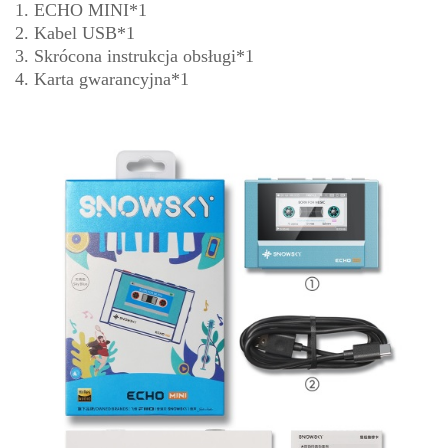
1. ECHO MINI*1
2. Kabel USB*1
3. Skrócona instrukcja obsługi*1
4. Karta gwarancyjna*1