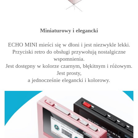
Miniaturowy i elegancki
ECHO MINI mieści się w dłoni i jest niezwykle lekki.
Przyciski retro do obsługi przywołują nostalgiczne
wspomnienia.
Jest dostępny w kolorze czarnym, błękitnym i różowym.
Jest prosty,
a jednocześnie elegancki i kolorowy.