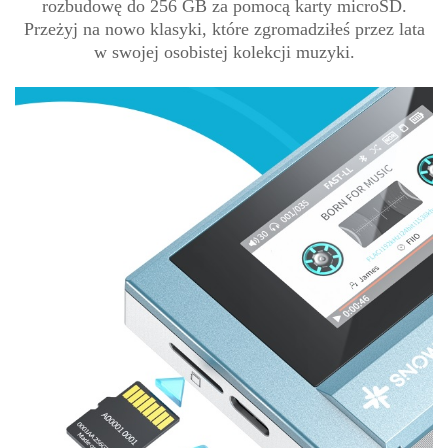
rozbudowę do 256 GB za pomocą karty microSD.
Przeżyj na nowo klasyki, które zgromadziłeś przez lata
w swojej osobistej kolekcji muzyki.