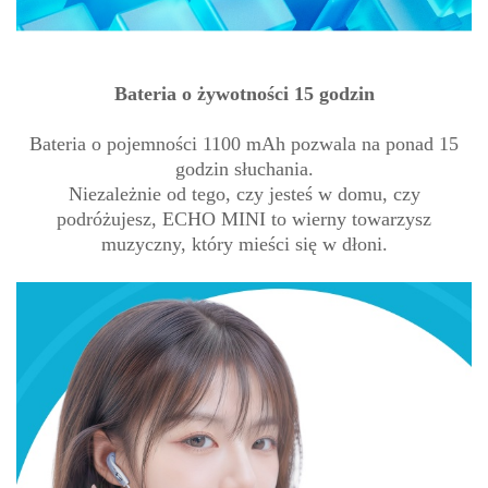
Bateria o żywotności 15 godzin
Bateria o pojemności 1100 mAh pozwala na ponad 15
godzin słuchania.
Niezależnie od tego, czy jesteś w domu, czy
podróżujesz, ECHO MINI to wierny towarzysz
muzyczny, który mieści się w dłoni.