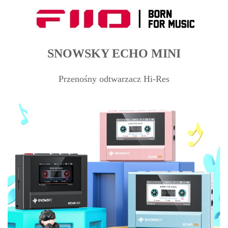
SNOWSKY ECHO MINI
Przenośny odtwarzacz Hi-Res