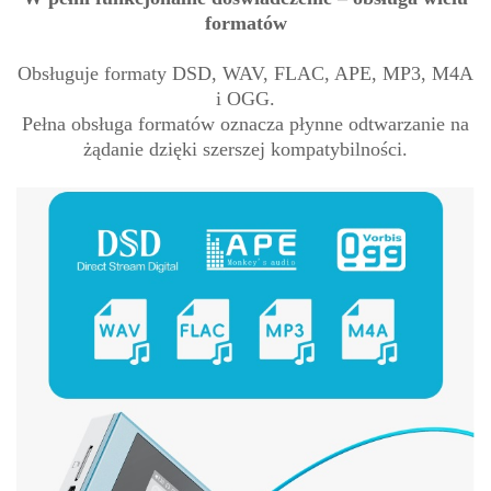
formatów
Obsługuje formaty DSD, WAV, FLAC, APE, MP3, M4A
i OGG.
Pełna obsługa formatów oznacza płynne odtwarzanie na
żądanie dzięki szerszej kompatybilności.